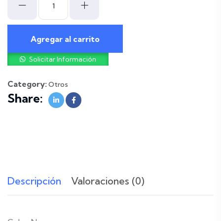
Agregar al carrito
Solicitar Información
Category:
Otros
Share:
Descripción
Valoraciones (0)