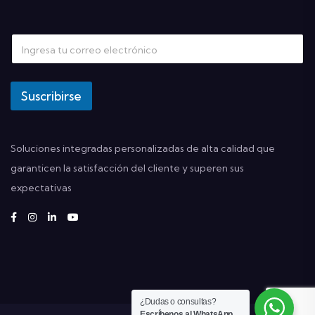
Suscribirse
Soluciones integradas personalizadas de alta calidad que
garanticen la satisfacción del cliente y superen sus
expectativas
¿Dudas o consultas?
Escríbenos al WhatsApp