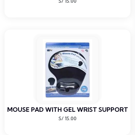
S/
15.00
MOUSE PAD WITH GEL WRIST SUPPORT
S/
15.00