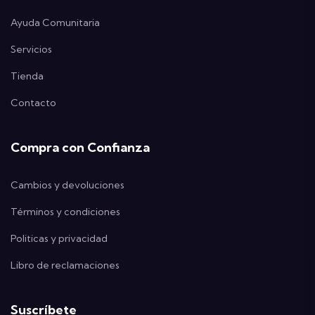
Ayuda Comunitaria
Servicios
Tienda
Contacto
Compra con Confianza
Cambios y devoluciones
Términos y condiciones
Politicas y privacidad
Libro de reclamaciones
Suscríbete