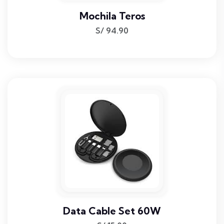
Mochila Teros
S/
94.90
Data Cable Set 60W